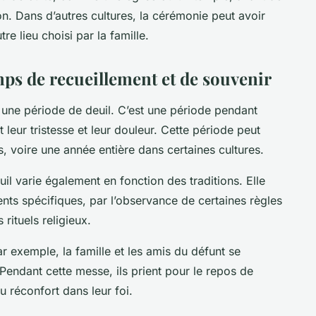
n. Dans d’autres cultures, la cérémonie peut avoir
re lieu choisi par la famille.
mps de recueillement et de souvenir
t une
période de deuil
. C’est une période pendant
 leur tristesse et leur douleur. Cette période peut
, voire une année entière dans certaines cultures.
uil
varie également en fonction des traditions. Elle
nts spécifiques, par l’observance de certaines règles
 rituels religieux.
ar exemple, la famille et les amis du défunt se
endant cette messe, ils prient pour le repos de
u réconfort dans leur foi.