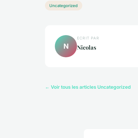
Uncategorized
ECRIT PAR
N
Nicolas
← Voir tous les articles Uncategorized