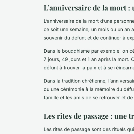
L’anniversaire de la mort
L’anniversaire de la mort d’une personn
ce soit une semaine, un mois ou un an a
souvenir du défunt et de continuer à exp
Dans le bouddhisme par exemple, on célèb
7 jours, 49 jours et 1 an après la mort.
défunt à trouver la paix et à se réincarne
Dans la tradition chrétienne, l’anniver
ou une cérémonie à la mémoire du défun
famille et les amis de se retrouver et de
Les rites de passage : une t
Les
rites de passage
sont des rituels qu