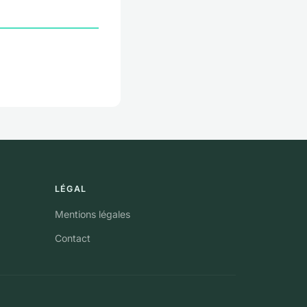
LÉGAL
Mentions légales
Contact