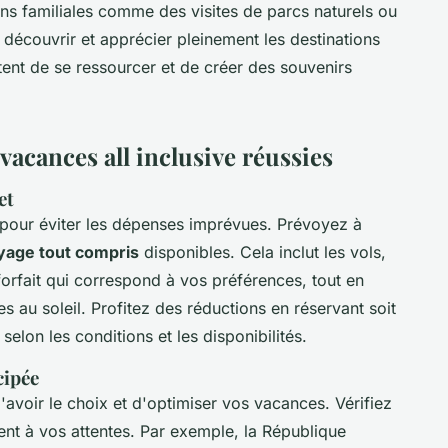
ns familiales comme des visites de parcs naturels ou
découvrir et apprécier pleinement les destinations
tent de se ressourcer et de créer des souvenirs
vacances all inclusive réussies
et
 pour éviter les dépenses imprévues. Prévoyez à
yage tout compris
disponibles. Cela inclut les vols,
orfait qui correspond à vos préférences, tout en
 au soleil. Profitez des réductions en réservant soit
 selon les conditions et les disponibilités.
cipée
'avoir le choix et d'optimiser vos vacances. Vérifiez
ent à vos attentes. Par exemple, la République