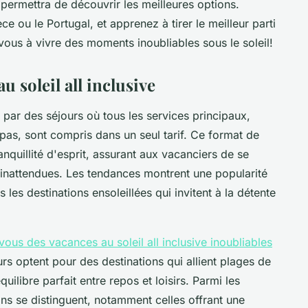
 permettra de découvrir les meilleures options.
 ou le Portugal, et apprenez à tirer le meilleur parti
vous à vivre des moments inoubliables sous le soleil!
 soleil all inclusive
t par des séjours où tous les services principaux,
pas, sont compris dans un seul tarif. Ce format de
quillité d'esprit, assurant aux vacanciers de se
inattendues. Les tendances montrent une popularité
 les destinations ensoleillées qui invitent à la détente
vous des vacances au soleil all inclusive inoubliables
s optent pour des destinations qui allient plages de
quilibre parfait entre repos et loisirs. Parmi les
ons se distinguent, notamment celles offrant une