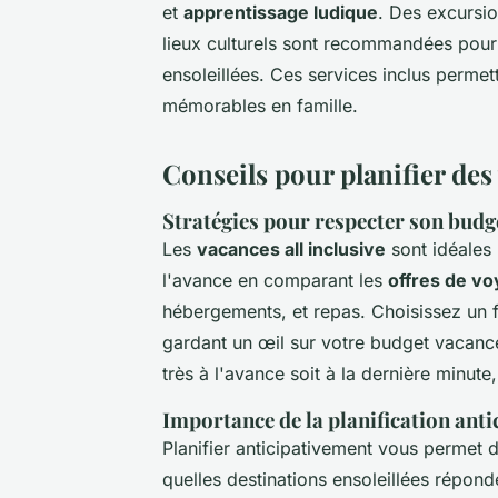
et
apprentissage ludique
. Des excursio
lieux culturels sont recommandées pour 
ensoleillées. Ces services inclus permet
mémorables en famille.
Conseils pour planifier des 
Stratégies pour respecter son budg
Les
vacances all inclusive
sont idéales
l'avance en comparant les
offres de vo
hébergements, et repas. Choisissez un f
gardant un œil sur votre budget vacances
très à l'avance soit à la dernière minute,
Importance de la planification anti
Planifier anticipativement vous permet d
quelles destinations ensoleillées répond