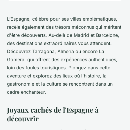
L’Espagne, célèbre pour ses villes emblématiques,
recèle également des trésors méconnus qui méritent
d'être découverts. Au-delà de Madrid et Barcelone,
des destinations extraordinaires vous attendent.
Découvrez Tarragona, Almería ou encore La
Gomera, qui offrent des expériences authentiques,
loin des foules touristiques. Plongez dans cette
aventure et explorez des lieux où l'histoire, la
gastronomie et la culture se rencontrent dans un
cadre enchanteur.
Joyaux cachés de l'Espagne à
découvrir