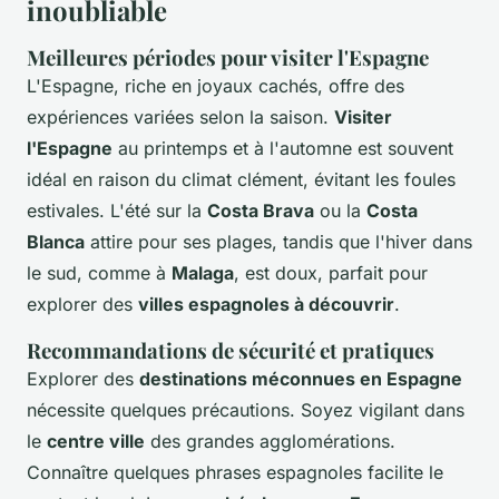
inoubliable
Meilleures périodes pour visiter l'Espagne
L'Espagne, riche en joyaux cachés, offre des
expériences variées selon la saison.
Visiter
l'Espagne
au printemps et à l'automne est souvent
idéal en raison du climat clément, évitant les foules
estivales. L'été sur la
Costa Brava
ou la
Costa
Blanca
attire pour ses plages, tandis que l'hiver dans
le sud, comme à
Malaga
, est doux, parfait pour
explorer des
villes espagnoles à découvrir
.
Recommandations de sécurité et pratiques
Explorer des
destinations méconnues en Espagne
nécessite quelques précautions. Soyez vigilant dans
le
centre ville
des grandes agglomérations.
Connaître quelques phrases espagnoles facilite le