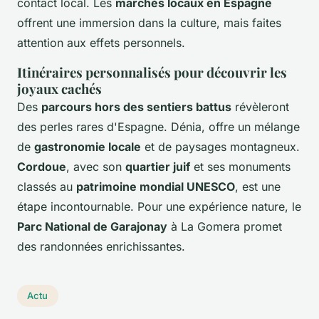
contact local. Les
marchés locaux en Espagne
offrent une immersion dans la culture, mais faites
attention aux effets personnels.
Itinéraires personnalisés pour découvrir les
joyaux cachés
Des
parcours hors des sentiers battus
révèleront
des perles rares d'Espagne. Dénia, offre un mélange
de
gastronomie locale
et de paysages montagneux.
Cordoue
, avec son
quartier juif
et ses monuments
classés au
patrimoine mondial UNESCO
, est une
étape incontournable. Pour une expérience nature, le
Parc National de Garajonay
à La Gomera promet
des randonnées enrichissantes.
Actu