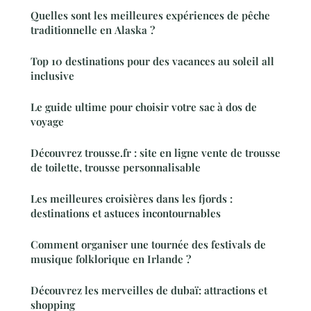
Quelles sont les meilleures expériences de pêche
traditionnelle en Alaska ?
Top 10 destinations pour des vacances au soleil all
inclusive
Le guide ultime pour choisir votre sac à dos de
voyage
Découvrez trousse.fr : site en ligne vente de trousse
de toilette, trousse personnalisable
Les meilleures croisières dans les fjords :
destinations et astuces incontournables
Comment organiser une tournée des festivals de
musique folklorique en Irlande ?
Découvrez les merveilles de dubaï: attractions et
shopping