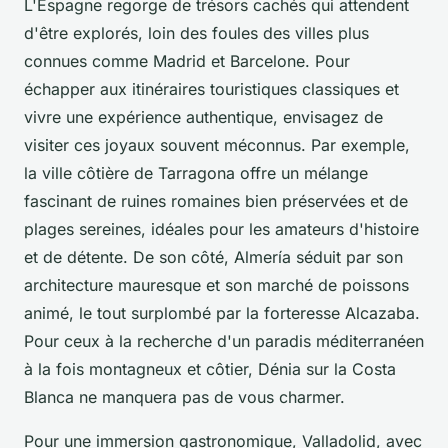
L'Espagne regorge de trésors cachés qui attendent
d'être explorés, loin des foules des villes plus
connues comme Madrid et Barcelone. Pour
échapper aux itinéraires touristiques classiques et
vivre une expérience authentique, envisagez de
visiter ces joyaux souvent méconnus. Par exemple,
la ville côtière de Tarragona offre un mélange
fascinant de ruines romaines bien préservées et de
plages sereines, idéales pour les amateurs d'histoire
et de détente. De son côté, Almería séduit par son
architecture mauresque et son marché de poissons
animé, le tout surplombé par la forteresse Alcazaba.
Pour ceux à la recherche d'un paradis méditerranéen
à la fois montagneux et côtier, Dénia sur la Costa
Blanca ne manquera pas de vous charmer.
Pour une immersion gastronomique, Valladolid, avec