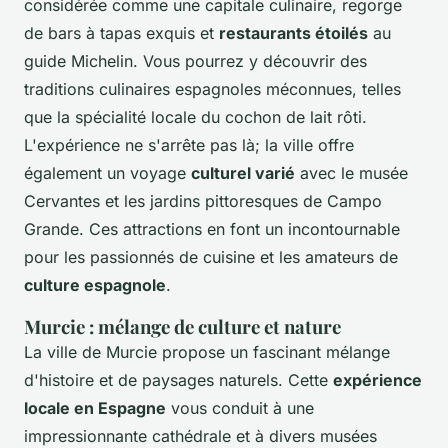
considérée comme une capitale culinaire, regorge
de bars à tapas exquis et
restaurants étoilés
au
guide Michelin. Vous pourrez y découvrir des
traditions culinaires espagnoles méconnues, telles
que la spécialité locale du cochon de lait rôti.
L'expérience ne s'arrête pas là; la ville offre
également un voyage
culturel varié
avec le musée
Cervantes et les jardins pittoresques de Campo
Grande. Ces attractions en font un incontournable
pour les passionnés de cuisine et les amateurs de
culture espagnole
.
Murcie : mélange de culture et nature
La ville de Murcie propose un fascinant mélange
d'histoire et de paysages naturels. Cette
expérience
locale en Espagne
vous conduit à une
impressionnante cathédrale et à divers musées