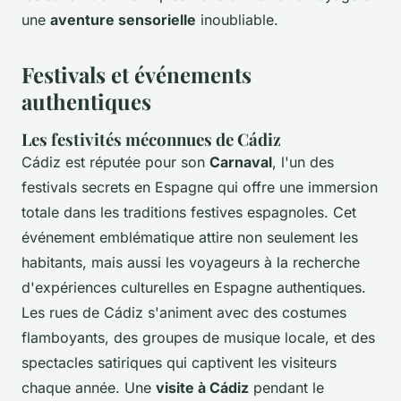
une
aventure sensorielle
inoubliable.
Festivals et événements
authentiques
Les festivités méconnues de Cádiz
Cádiz est réputée pour son
Carnaval
, l'un des
festivals secrets en Espagne qui offre une immersion
totale dans les traditions festives espagnoles. Cet
événement emblématique attire non seulement les
habitants, mais aussi les voyageurs à la recherche
d'expériences culturelles en Espagne authentiques.
Les rues de Cádiz s'animent avec des costumes
flamboyants, des groupes de musique locale, et des
spectacles satiriques qui captivent les visiteurs
chaque année. Une
visite à Cádiz
pendant le