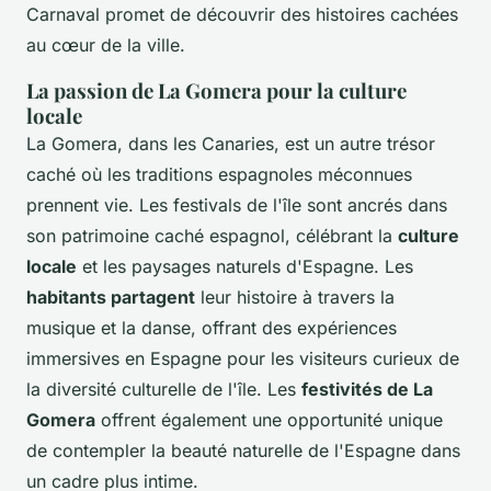
Carnaval promet de découvrir des histoires cachées
au cœur de la ville.
La passion de La Gomera pour la culture
locale
La Gomera, dans les Canaries, est un autre trésor
caché où les traditions espagnoles méconnues
prennent vie. Les festivals de l'île sont ancrés dans
son patrimoine caché espagnol, célébrant la
culture
locale
et les paysages naturels d'Espagne. Les
habitants partagent
leur histoire à travers la
musique et la danse, offrant des expériences
immersives en Espagne pour les visiteurs curieux de
la diversité culturelle de l'île. Les
festivités de La
Gomera
offrent également une opportunité unique
de contempler la beauté naturelle de l'Espagne dans
un cadre plus intime.