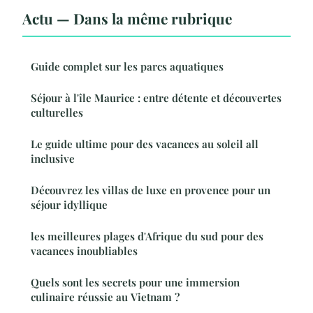
Actu — Dans la même rubrique
Guide complet sur les parcs aquatiques
Séjour à l'île Maurice : entre détente et découvertes
culturelles
Le guide ultime pour des vacances au soleil all
inclusive
Découvrez les villas de luxe en provence pour un
séjour idyllique
les meilleures plages d'Afrique du sud pour des
vacances inoubliables
Quels sont les secrets pour une immersion
culinaire réussie au Vietnam ?