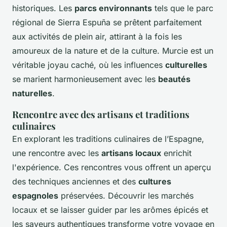
historiques. Les
parcs environnants
tels que le parc
régional de Sierra Espuña se prêtent parfaitement
aux activités de plein air, attirant à la fois les
amoureux de la nature et de la culture. Murcie est un
véritable joyau caché, où les influences
culturelles
se marient harmonieusement avec les
beautés
naturelles
.
Rencontre avec des artisans et traditions
culinaires
En explorant les traditions culinaires de l’Espagne,
une rencontre avec les
artisans locaux
enrichit
l'expérience. Ces rencontres vous offrent un aperçu
des techniques anciennes et des
cultures
espagnoles
préservées. Découvrir les marchés
locaux et se laisser guider par les arômes épicés et
les saveurs authentiques transforme votre voyage en