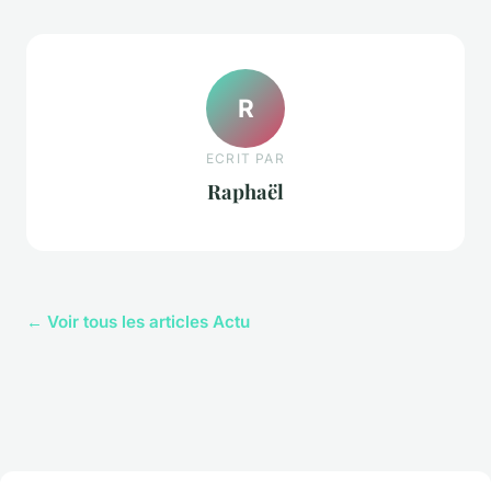
R
ECRIT PAR
Raphaël
← Voir tous les articles Actu