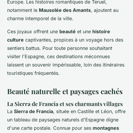
Europe. Les histoires romantiques de Teruel,
notamment le
Mausolée des Amants
, ajoutent au
charme intemporel de la ville.
Ces joyaux offrent une
beauté
et une
histoire
culture
captivantes, propices à un voyage hors des
sentiers battus. Pour toute personne souhaitant
visiter l'Espagne, ces destinations méconnues
laissent un souvenir impérissable, loin des itinéraires
touristiques fréquentés.
Beauté naturelle et paysages cachés
La Sierra de Francia et ses charmants villages
La
Sierra de Francia
, située en Castille et Léon, offre
un tableau de paysages naturels d'Espagne digne
d'une carte postale. Connue pour ses
montagnes