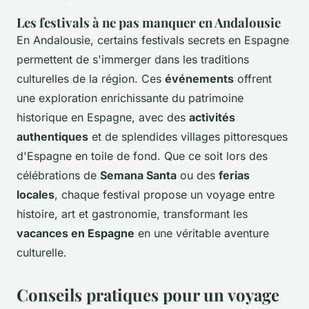
Les festivals à ne pas manquer en Andalousie
En Andalousie, certains festivals secrets en Espagne
permettent de s'immerger dans les traditions
culturelles de la région. Ces
événements
offrent
une exploration enrichissante du patrimoine
historique en Espagne, avec des
activités
authentiques
et de splendides villages pittoresques
d'Espagne en toile de fond. Que ce soit lors des
célébrations de
Semana Santa
ou des
ferias
locales
, chaque festival propose un voyage entre
histoire, art et gastronomie, transformant les
vacances en Espagne
en une véritable aventure
culturelle.
Conseils pratiques pour un voyage