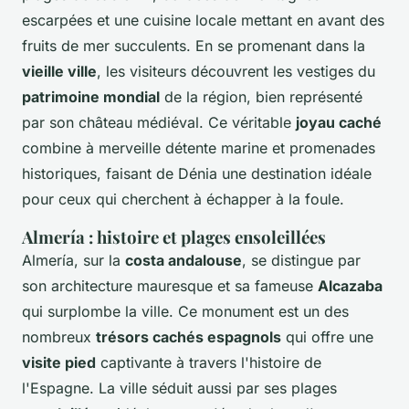
escarpées et une cuisine locale mettant en avant des
fruits de mer succulents. En se promenant dans la
vieille ville
, les visiteurs découvrent les vestiges du
patrimoine mondial
de la région, bien représenté
par son château médiéval. Ce véritable
joyau caché
combine à merveille détente marine et promenades
historiques, faisant de Dénia une destination idéale
pour ceux qui cherchent à échapper à la foule.
Almería : histoire et plages ensoleillées
Almería, sur la
costa andalouse
, se distingue par
son architecture mauresque et sa fameuse
Alcazaba
qui surplombe la ville. Ce monument est un des
nombreux
trésors cachés espagnols
qui offre une
visite pied
captivante à travers l'histoire de
l'Espagne. La ville séduit aussi par ses plages