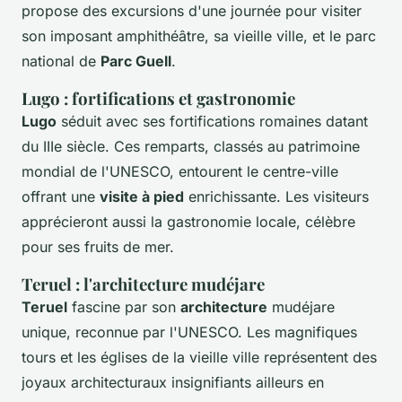
propose des excursions d'une journée pour visiter
son imposant amphithéâtre, sa vieille ville, et le parc
national de
Parc Guell
.
Lugo : fortifications et gastronomie
Lugo
séduit avec ses fortifications romaines datant
du IIIe siècle. Ces remparts, classés au patrimoine
mondial de l'UNESCO, entourent le centre-ville
offrant une
visite à pied
enrichissante. Les visiteurs
apprécieront aussi la gastronomie locale, célèbre
pour ses fruits de mer.
Teruel : l'architecture mudéjare
Teruel
fascine par son
architecture
mudéjare
unique, reconnue par l'UNESCO. Les magnifiques
tours et les églises de la vieille ville représentent des
joyaux architecturaux insignifiants ailleurs en