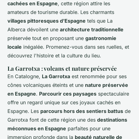
cachées en Espagne
, cette région attire les
amateurs de tourisme durable. Les charmants
villages pittoresques d'Espagne
tels que La
Alberca dévoilent une
architecture traditionnelle
préservée tout en proposant une
gastronomie
locale
inégalée. Promenez-vous dans ses ruelles, et
découvrez l'histoire et la culture du lieu.
La Garrotxa : volcans et nature préservée
En Catalogne,
La Garrotxa
est renommée pour ses
cônes volcaniques éteints et une
nature préservée
en Espagne
.
Parcourir ces paysages
spectaculaire
offre un regard unique sur ces joyaux cachés en
Espagne. Les
parcours hors des sentiers battus
de
Garrotxa font de cette région une des
destinations
méconnues en Espagne
parfaites pour une
immersion profonde dans la
beauté naturelle de