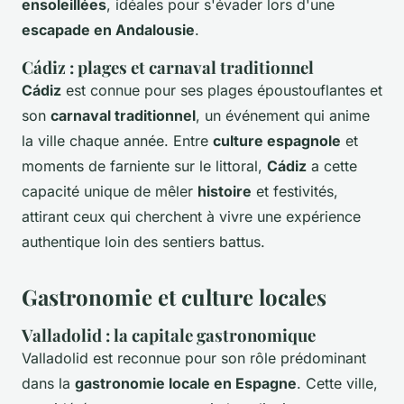
ensoleillées
, idéales pour s'évader lors d'une
escapade en Andalousie
.
Cádiz : plages et carnaval traditionnel
Cádiz
est connue pour ses plages époustouflantes et
son
carnaval traditionnel
, un événement qui anime
la ville chaque année. Entre
culture espagnole
et
moments de farniente sur le littoral,
Cádiz
a cette
capacité unique de mêler
histoire
et festivités,
attirant ceux qui cherchent à vivre une expérience
authentique loin des sentiers battus.
Gastronomie et culture locales
Valladolid : la capitale gastronomique
Valladolid est reconnue pour son rôle prédominant
dans la
gastronomie locale en Espagne
. Cette ville,