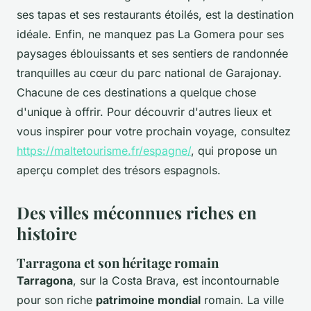
ses tapas et ses restaurants étoilés, est la destination
idéale. Enfin, ne manquez pas La Gomera pour ses
paysages éblouissants et ses sentiers de randonnée
tranquilles au cœur du parc national de Garajonay.
Chacune de ces destinations a quelque chose
d'unique à offrir. Pour découvrir d'autres lieux et
vous inspirer pour votre prochain voyage, consultez
https://maltetourisme.fr/espagne/
, qui propose un
aperçu complet des trésors espagnols.
Des villes méconnues riches en
histoire
Tarragona et son héritage romain
Tarragona
, sur la Costa Brava, est incontournable
pour son riche
patrimoine mondial
romain. La ville