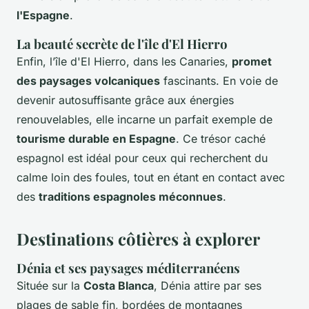
l'Espagne
.
La beauté secrète de l'île d'El Hierro
Enfin, l’île d'El Hierro, dans les Canaries,
promet
des paysages volcaniques
fascinants. En voie de
devenir autosuffisante grâce aux énergies
renouvelables, elle incarne un parfait exemple de
tourisme durable en Espagne
. Ce trésor caché
espagnol est idéal pour ceux qui recherchent du
calme loin des foules, tout en étant en contact avec
des
traditions espagnoles méconnues
.
Destinations côtières à explorer
Dénia et ses paysages méditerranéens
Située sur la
Costa Blanca
, Dénia attire par ses
plages de sable fin, bordées de montagnes