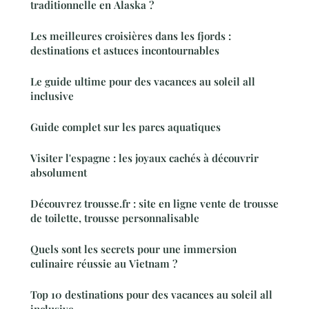
traditionnelle en Alaska ?
Les meilleures croisières dans les fjords :
destinations et astuces incontournables
Le guide ultime pour des vacances au soleil all
inclusive
Guide complet sur les parcs aquatiques
Visiter l'espagne : les joyaux cachés à découvrir
absolument
Découvrez trousse.fr : site en ligne vente de trousse
de toilette, trousse personnalisable
Quels sont les secrets pour une immersion
culinaire réussie au Vietnam ?
Top 10 destinations pour des vacances au soleil all
inclusive