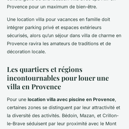
Provence pour un maximum de bien-être.
Une location villa pour vacances en famille doit
intégrer parking privé et espaces extérieurs
sécurisés, alors qu’un séjour dans villa de charme en
Provence ravira les amateurs de traditions et de
décoration locale.
Les quartiers et régions
incontournables pour louer une
villa en Provence
Pour une
location villa avec piscine en Provence
,
certaines zones se distinguent par leur attractivité et
la diversité des activités. Bédoin, Mazan, et Crillon-
le-Brave séduisent par leur proximité avec le Mont