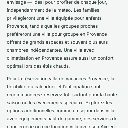
envisagé — idéal pour profiter de chaque jour,
indépendamment de la météo. Les familles
privilégieront une villa équipée pour enfants
Provence, tandis que les groupes proches
préféreront une villa pour groupe en Provence
offrant de grands espaces et souvent plusieurs
chambres indépendantes. Une villa avec
climatisation en Provence assure aussi un confort
optimal lors des étés chauds.
Pour la réservation villa de vacances Provence, la
flexibilité du calendrier et l’anticipation sont
recommandées : réservez tôt, surtout pour la haute
saison ou les événements spéciaux. Explorez les
options additionnelles comme un séjour dans villa
avec équipements haut de gamme, des services de
conciergerie ou une location villa avec spa Aix-en-