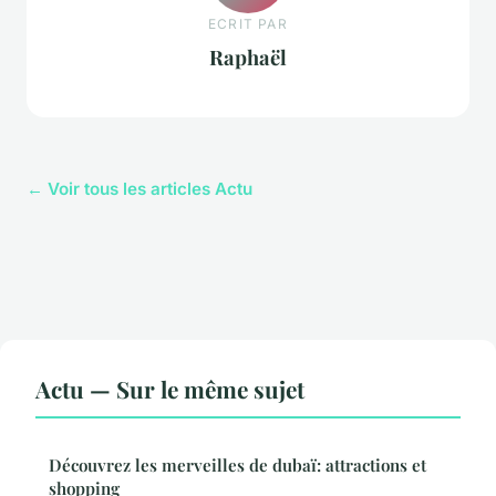
ECRIT PAR
Raphaël
← Voir tous les articles Actu
Actu — Sur le même sujet
Découvrez les merveilles de dubaï: attractions et
shopping