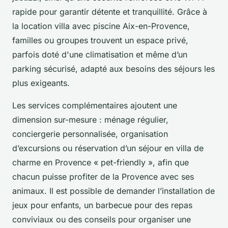
rapide pour garantir détente et tranquillité. Grâce à
la location villa avec piscine Aix-en-Provence,
familles ou groupes trouvent un espace privé,
parfois doté d'une climatisation et même d’un
parking sécurisé, adapté aux besoins des séjours les
plus exigeants.
Les services complémentaires ajoutent une
dimension sur-mesure : ménage régulier,
conciergerie personnalisée, organisation
d’excursions ou réservation d’un séjour en villa de
charme en Provence « pet-friendly », afin que
chacun puisse profiter de la Provence avec ses
animaux. Il est possible de demander l’installation de
jeux pour enfants, un barbecue pour des repas
conviviaux ou des conseils pour organiser une