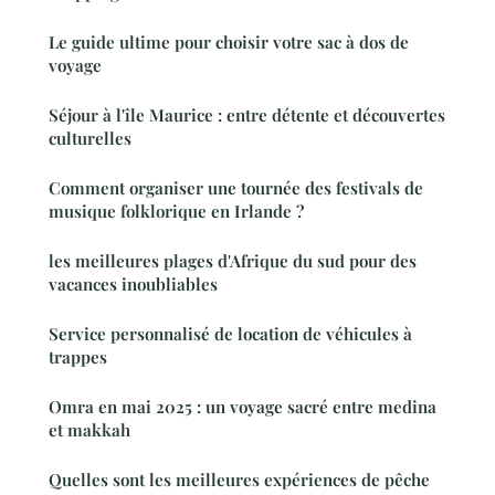
Le guide ultime pour choisir votre sac à dos de
voyage
Séjour à l'île Maurice : entre détente et découvertes
culturelles
Comment organiser une tournée des festivals de
musique folklorique en Irlande ?
les meilleures plages d'Afrique du sud pour des
vacances inoubliables
Service personnalisé de location de véhicules à
trappes
Omra en mai 2025 : un voyage sacré entre medina
et makkah
Quelles sont les meilleures expériences de pêche