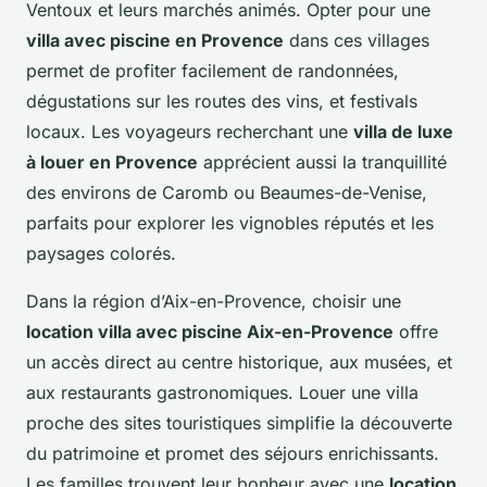
Ventoux et leurs marchés animés. Opter pour une
villa avec piscine en Provence
dans ces villages
permet de profiter facilement de randonnées,
dégustations sur les routes des vins, et festivals
locaux. Les voyageurs recherchant une
villa de luxe
à louer en Provence
apprécient aussi la tranquillité
des environs de Caromb ou Beaumes-de-Venise,
parfaits pour explorer les vignobles réputés et les
paysages colorés.
Dans la région d’Aix-en-Provence, choisir une
location villa avec piscine Aix-en-Provence
offre
un accès direct au centre historique, aux musées, et
aux restaurants gastronomiques. Louer une villa
proche des sites touristiques simplifie la découverte
du patrimoine et promet des séjours enrichissants.
Les familles trouvent leur bonheur avec une
location