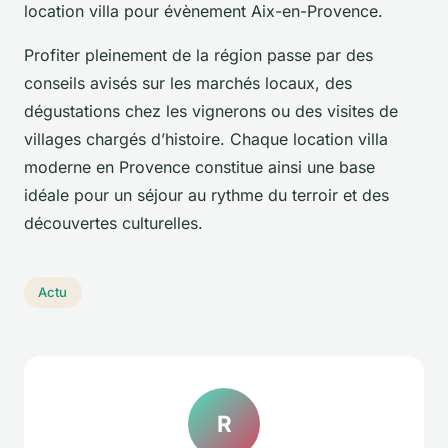
location villa pour évènement Aix-en-Provence.
Profiter pleinement de la région passe par des
conseils avisés sur les marchés locaux, des
dégustations chez les vignerons ou des visites de
villages chargés d’histoire. Chaque location villa
moderne en Provence constitue ainsi une base
idéale pour un séjour au rythme du terroir et des
découvertes culturelles.
Actu
R