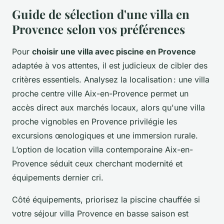
Guide de sélection d'une villa en
Provence selon vos préférences
Pour
choisir une villa avec piscine en Provence
adaptée à vos attentes, il est judicieux de cibler des
critères essentiels. Analysez la localisation : une villa
proche centre ville Aix-en-Provence permet un
accès direct aux marchés locaux, alors qu'une villa
proche vignobles en Provence privilégie les
excursions œnologiques et une immersion rurale.
L’option de location villa contemporaine Aix-en-
Provence séduit ceux cherchant modernité et
équipements dernier cri.
Côté équipements, priorisez la piscine chauffée si
votre séjour villa Provence en basse saison est