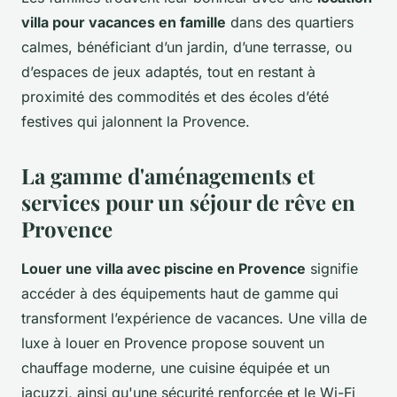
villa pour vacances en famille
dans des quartiers
calmes, bénéficiant d’un jardin, d’une terrasse, ou
d’espaces de jeux adaptés, tout en restant à
proximité des commodités et des écoles d’été
festives qui jalonnent la Provence.
La gamme d'aménagements et
services pour un séjour de rêve en
Provence
Louer une villa avec piscine en Provence
signifie
accéder à des équipements haut de gamme qui
transforment l’expérience de vacances. Une villa de
luxe à louer en Provence propose souvent un
chauffage moderne, une cuisine équipée et un
jacuzzi, ainsi qu'une sécurité renforcée et le Wi-Fi