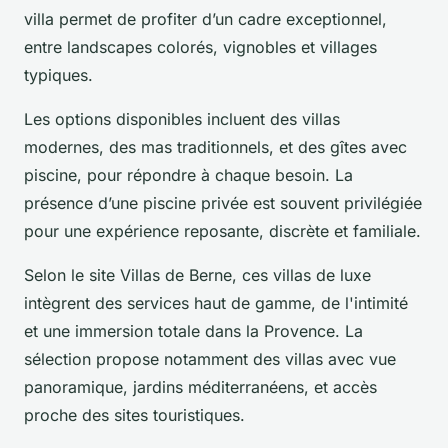
villa permet de profiter d’un cadre exceptionnel,
entre landscapes colorés, vignobles et villages
typiques.
Les options disponibles incluent des villas
modernes, des mas traditionnels, et des gîtes avec
piscine, pour répondre à chaque besoin. La
présence d’une piscine privée est souvent privilégiée
pour une expérience reposante, discrète et familiale.
Selon le site Villas de Berne, ces villas de luxe
intègrent des services haut de gamme, de l'intimité
et une immersion totale dans la Provence. La
sélection propose notamment des villas avec vue
panoramique, jardins méditerranéens, et accès
proche des sites touristiques.