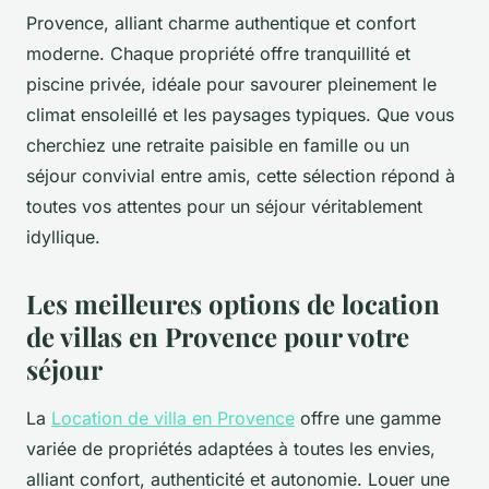
Provence, alliant charme authentique et confort
moderne. Chaque propriété offre tranquillité et
piscine privée, idéale pour savourer pleinement le
climat ensoleillé et les paysages typiques. Que vous
cherchiez une retraite paisible en famille ou un
séjour convivial entre amis, cette sélection répond à
toutes vos attentes pour un séjour véritablement
idyllique.
Les meilleures options de location
de villas en Provence pour votre
séjour
La
Location de villa en Provence
offre une gamme
variée de propriétés adaptées à toutes les envies,
alliant confort, authenticité et autonomie. Louer une