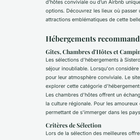
d’hôtes conviviale ou d’un Airbnb unique
options. Découvrez les lieux où passer 
attractions emblématiques de cette bell
Hébergements recommandé
Gîtes, Chambres d'Hôtes et Campi
Les sélections d'hébergements à Sistero
séjour inoubliable. Lorsqu'on considère 
pour leur atmosphère conviviale. Le sit
explorer cette catégorie d'hébergement
Les chambres d'hôtes offrent un échang
la culture régionale. Pour les amoureux 
permettant de s'immerger dans les pays
Critères de Sélection
Lors de la sélection des meilleures offre