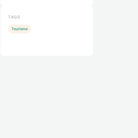
TAGS
Tourisme