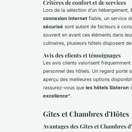
Critères de confort et de services
Lors de la sélection d’un hébergement,
connexion Internet
fiable, un service 
sécurisé
sont autant de facteurs à cons
souvent en avant ces éléments dans le
culinaires, plusieurs hôtels disposent d
Avis des clients et témoignages
Les avis clients valorisent fréquemment 
personnel des hôtels. Un regard porté s
aperçu des meilleures options disponibl
rassurez-vous que
les hôtels Sisteron
c
excellence^
.
Gîtes et Chambres d'Hôtes
Avantages des Gîtes et Chambres d