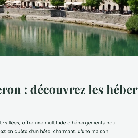
eron : découvrez les héb
t vallées, offre une multitude d’hébergements pour
yez en quête d’un hôtel charmant, d’une maison