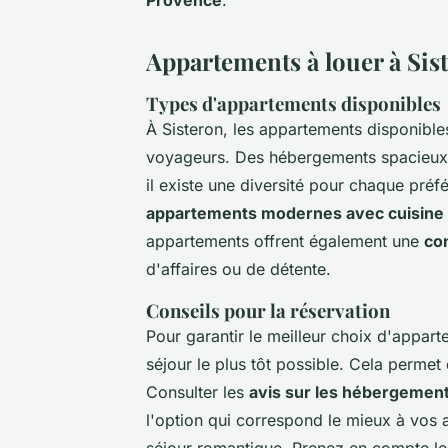
Provence
.
Appartements à louer à Sis
Types d'appartements disponibles
À Sisteron, les appartements disponible
voyageurs. Des hébergements spacieux p
il existe une diversité pour chaque pré
appartements modernes avec cuisine
appartements offrent également une
co
d'affaires ou de détente.
Conseils pour la réservation
Pour garantir le meilleur choix d'appa
séjour le plus tôt possible. Cela permet 
Consulter les
avis sur les hébergement
l'option qui correspond le mieux à vos a