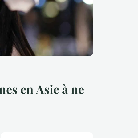
rnes en Asie à ne