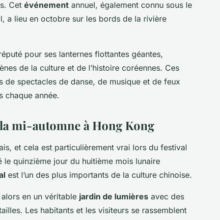
es. Cet
événement
annuel, également connu sous le
a lieu en octobre sur les bords de la rivière
 réputé pour ses lanternes flottantes géantes,
nes de la culture et de l’histoire coréennes. Ces
 de spectacles de danse, de musique et de feux
eurs chaque année.
de la mi-automne à Hong Kong
is, et cela est particulièrement vrai lors du festival
 le quinzième jour du huitième mois lunaire
al
est l’un des plus importants de la culture chinoise.
alors en un véritable
jardin de lumières
avec des
ailles. Les habitants et les visiteurs se rassemblent