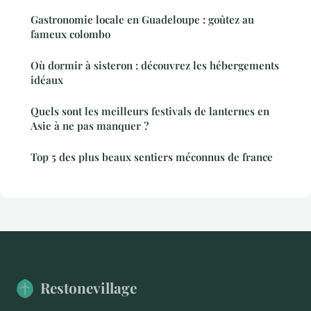
Gastronomie locale en Guadeloupe : goûtez au
fameux colombo
Où dormir à sisteron : découvrez les hébergements
idéaux
Quels sont les meilleurs festivals de lanternes en
Asie à ne pas manquer ?
Top 5 des plus beaux sentiers méconnus de france
Restonevillage