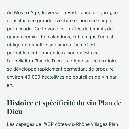
Au Moyen Âge, traverser la vaste zone de garrigue
constitue une grande aventure et non une simple
promenade. Cette zone est truffée de bandits de
grand chemin, de malandrins, si bien que l’on est
obligé de remettre son âme à Dieu. C’est
probablement pour cette raison qu’est née
l’appellation Plan de Dieu. La vigne sur ce territoire
se développe rapidement permettant de produire
environ 40 000 hectolitres de bouteilles de vin par
an.
Histoire et spécificité du vin Plan de
Dieu
Les cépages de l’AOP côtes-du-Rhône villages Plan