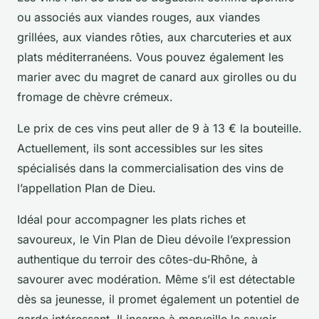
ou associés aux viandes rouges, aux viandes
grillées, aux viandes rôties, aux charcuteries et aux
plats méditerranéens. Vous pouvez également les
marier avec du magret de canard aux girolles ou du
fromage de chèvre crémeux.
Le prix de ces vins peut aller de 9 à 13 € la bouteille.
Actuellement, ils sont accessibles sur les sites
spécialisés dans la commercialisation des vins de
l’appellation Plan de Dieu.
Idéal pour accompagner les plats riches et
savoureux, le Vin Plan de Dieu dévoile l’expression
authentique du terroir des côtes-du-Rhône, à
savourer avec modération. Même s’il est détectable
dès sa jeunesse, il promet également un potentiel de