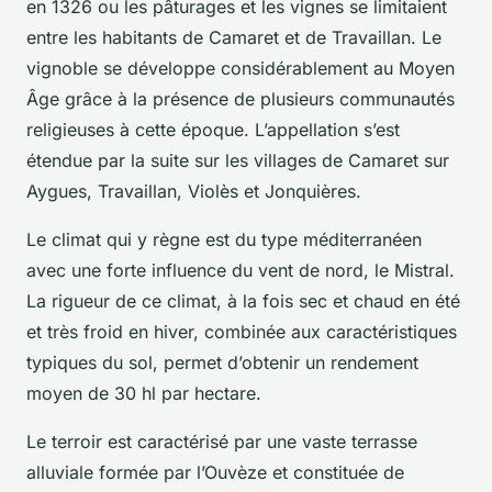
en 1326 ou les pâturages et les vignes se limitaient
entre les habitants de Camaret et de Travaillan. Le
vignoble se développe considérablement au Moyen
Âge grâce à la présence de plusieurs communautés
religieuses à cette époque. L’appellation s’est
étendue par la suite sur les villages de Camaret sur
Aygues, Travaillan, Violès et Jonquières.
Le climat qui y règne est du type méditerranéen
avec une forte influence du vent de nord, le Mistral.
La rigueur de ce climat, à la fois sec et chaud en été
et très froid en hiver, combinée aux caractéristiques
typiques du sol, permet d’obtenir un rendement
moyen de 30 hl par hectare.
Le terroir est caractérisé par une vaste terrasse
alluviale formée par l’Ouvèze et constituée de