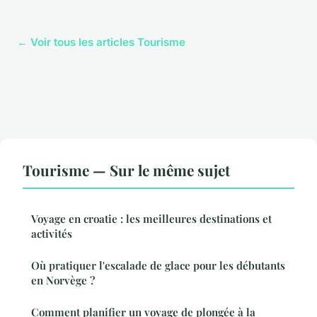
← Voir tous les articles Tourisme
Tourisme — Sur le même sujet
Voyage en croatie : les meilleures destinations et
activités
Où pratiquer l'escalade de glace pour les débutants
en Norvège ?
Comment planifier un voyage de plongée à la