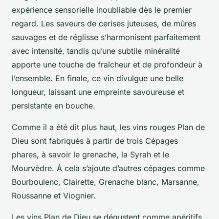
expérience sensorielle inoubliable dès le premier
regard. Les saveurs de cerises juteuses, de mûres
sauvages et de réglisse s’harmonisent parfaitement
avec intensité, tandis qu’une subtile minéralité
apporte une touche de fraîcheur et de profondeur à
l’ensemble. En finale, ce vin divulgue une belle
longueur, laissant une empreinte savoureuse et
persistante en bouche.
Comme il a été dit plus haut, les vins rouges Plan de
Dieu sont fabriqués à partir de trois Cépages
phares, à savoir le grenache, la Syrah et le
Mourvèdre. À cela s’ajoute d’autres cépages comme
Bourboulenc, Clairette, Grenache blanc, Marsanne,
Roussanne et Viognier.
Les vins Plan de Dieu se dégustent comme apéritifs