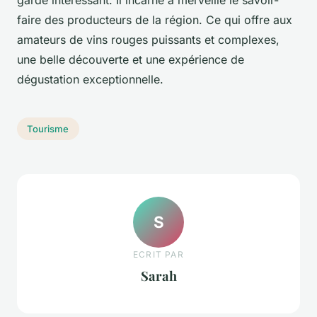
garde intéressant. Il incarne à merveille le savoir-
faire des producteurs de la région. Ce qui offre aux
amateurs de vins rouges puissants et complexes,
une belle découverte et une expérience de
dégustation exceptionnelle.
Tourisme
S
ECRIT PAR
Sarah