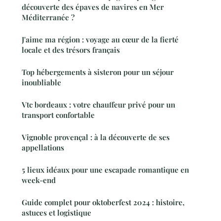
découverte des épaves de navires en Mer
Méditerranée ?
J'aime ma région : voyage au cœur de la fierté
locale et des trésors français
Top hébergements à sisteron pour un séjour
inoubliable
Vtc bordeaux : votre chauffeur privé pour un
transport confortable
Vignoble provençal : à la découverte de ses
appellations
5 lieux idéaux pour une escapade romantique en
week-end
Guide complet pour oktoberfest 2024 : histoire,
astuces et logistique