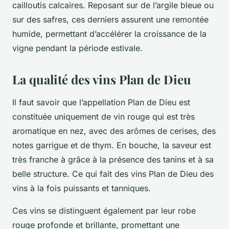
cailloutis calcaires. Reposant sur de l’argile bleue ou
sur des safres, ces derniers assurent une remontée
humide, permettant d’accélérer la croissance de la
vigne pendant la période estivale.
La qualité des vins Plan de Dieu
Il faut savoir que l’appellation Plan de Dieu est
constituée uniquement de vin rouge qui est très
aromatique en nez, avec des arômes de cerises, des
notes garrigue et de thym. En bouche, la saveur est
très franche à grâce à la présence des tanins et à sa
belle structure. Ce qui fait des vins Plan de Dieu des
vins à la fois puissants et tanniques.
Ces vins se distinguent également par leur robe
rouge profonde et brillante, promettant une