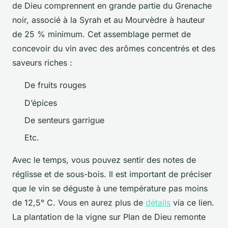
de Dieu comprennent en grande partie du Grenache
noir, associé à la Syrah et au Mourvèdre à hauteur
de 25 % minimum. Cet assemblage permet de
concevoir du vin avec des arômes concentrés et des
saveurs riches :
De fruits rouges
D’épices
De senteurs garrigue
Etc.
Avec le temps, vous pouvez sentir des notes de
réglisse et de sous-bois. Il est important de préciser
que le vin se déguste à une température pas moins
de 12,5° C. Vous en aurez plus de
détails
via ce lien.
La plantation de la vigne sur Plan de Dieu remonte