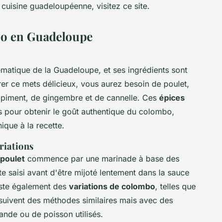
 cuisine guadeloupéenne, visitez ce site.
bo en Guadeloupe
matique de la Guadeloupe, et ses ingrédients sont
er ce mets délicieux, vous aurez besoin de poulet,
 piment, de gingembre et de cannelle. Ces
épices
s pour obtenir le goût authentique du colombo,
ique à la recette.
riations
poulet
commence par une marinade à base des
e saisi avant d'être mijoté lentement dans la sauce
xiste également des
variations de colombo
, telles que
suivent des méthodes similaires mais avec des
ande ou de poisson utilisés.