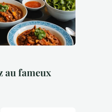
z au fameux